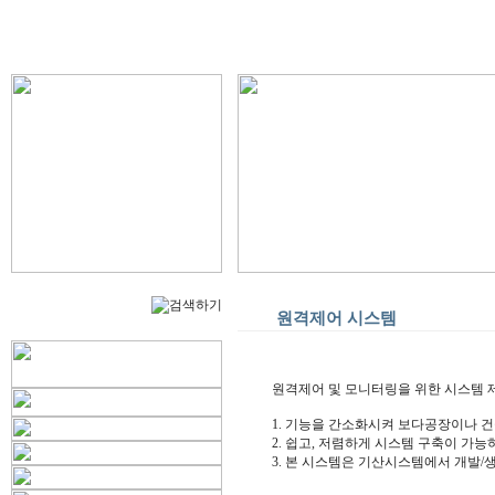
원격제어 시스템
원격제어 및 모니터링을 위한 시스템 
1. 기능을 간소화시켜 보다공장이나 건
2. 쉽고, 저렴하게 시스템 구축이 가
3. 본 시스템은 기산시스템에서 개발/