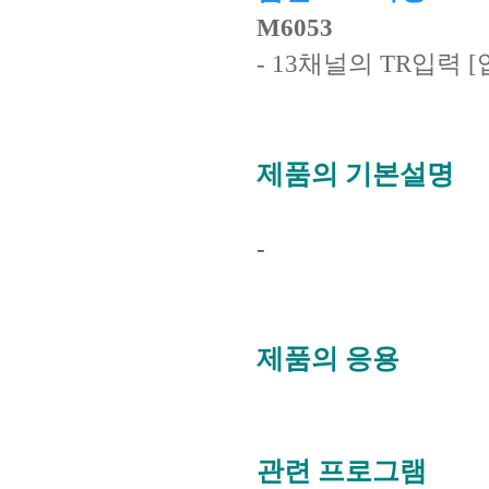
M6053
- 13채널의 TR입력 [
제품의 기본설명
-
제품의 응용
관련 프로그램