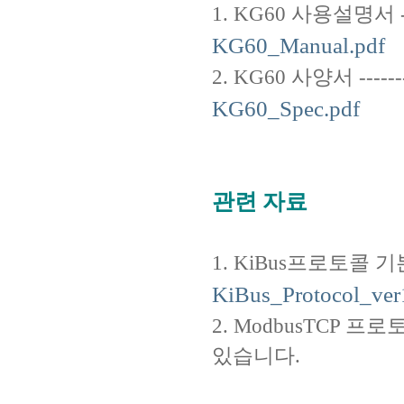
1. KG60 사용설명서 --------
KG60_Manual.pdf
2. KG60 사양서 -----------
KG60_Spec.pdf
관련 자료
1. KiBus프로토콜 기본설명서 -
KiBus_Protocol_ver
2. ModbusTCP
있습니다.