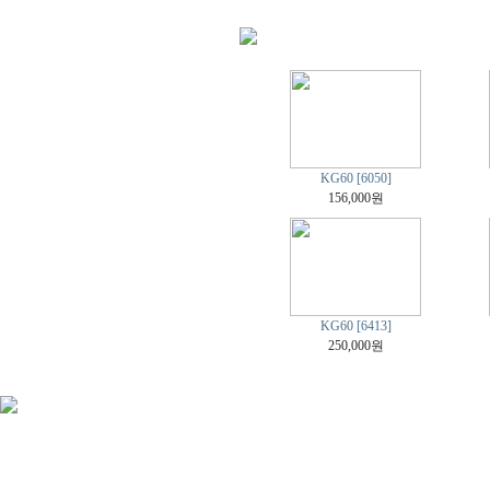
KG60 [6050]
156,000원
KG60 [6413]
250,000원