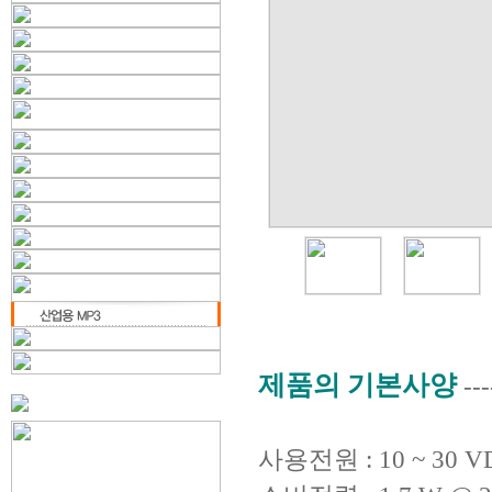
제품의 기본사양
--
사용전원 : 10 ~ 30 V