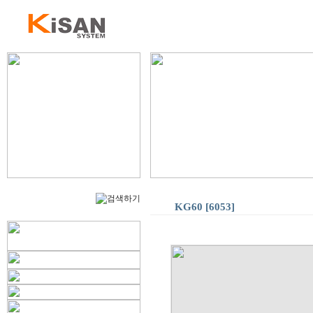
KG60 [6053]