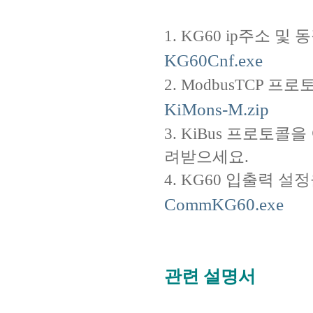
1. KG60 ip주소 및 동작
KG60Cnf.exe
2. ModbusTCP 프로
KiMons-M.zip
3. KiBus 프로토콜
려받으세요.
4. KG60 입출력 설정을 위
CommKG60.exe
관련 설명서