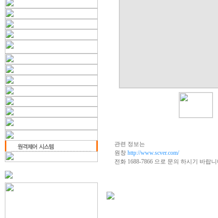
관련 정보는
원창
http://www.scver.com/
전화 1688-7866 으로 문의 하시기 바랍니