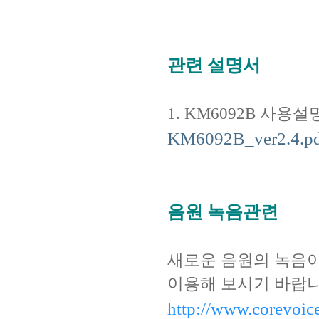
관련 설명서
1. KM6092B 사용설명서 ----
KM6092B_ver2.4.p
음원 녹음관련
새로운 음원의 녹음
이용해 보시기 바랍니
http://www.corevoic