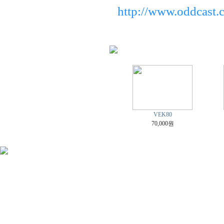
http://www.oddcast.
VEK80
70,000원