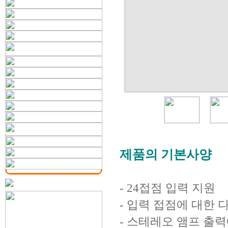
제품의 기본사양
- 24접점 입력 지원
- 입력 접점에 대한 
- 스테레오 앰프 출