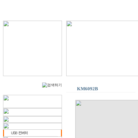
KM6092B