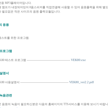
용 MP3플레이어입니다.
 앰프가 내장되어있어 8옴스피커를 직접연결해 사용할 수 있어 음원출력을 위해 별
 필요없은 작은 사이즈의 음원 출력모듈입니다.
의 응용
스트를 위한 프로그램.
 프로그램
VEK80.exe
80 테스트 프로그램 ---------------------------------------------
 설명서
VEK80_ver2.2.pdf
80 사용설명서 --------------------------------------------------
 녹음관련
 음원의 녹음이 필요하신분은 다음의 홈페이지의 TTS서비스를 이용해 보시기 바랍니