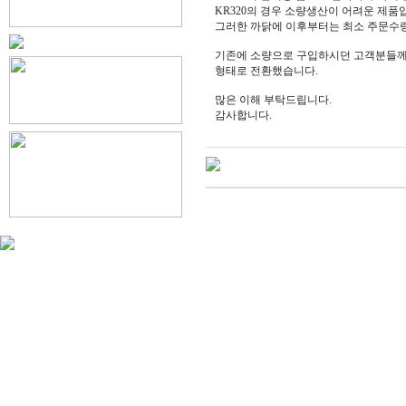
KR320의 경우 소량생산이 어려운 제품
그러한 까닭에 이후부터는 최소 주문수량
기존에 소량으로 구입하시던 고객분들께는
형태로 전환했습니다.
많은 이해 부탁드립니다.
감사합니다.