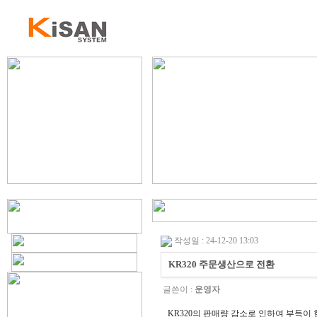
작성일 : 24-12-20 13:03
KR320 주문생산으로 전환
글쓴이 :
운영자
KR320의 판매량 감소로 인하여 부득이